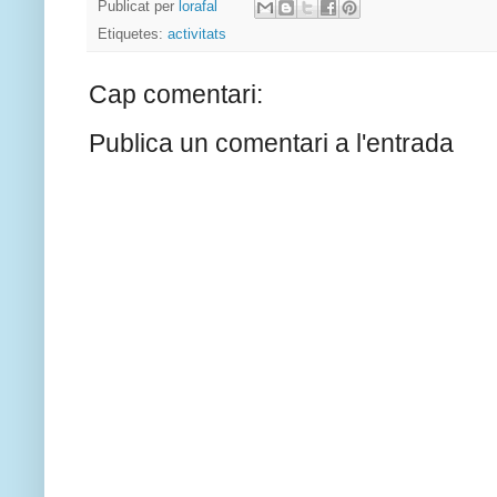
Publicat per
lorafal
Etiquetes:
activitats
Cap comentari:
Publica un comentari a l'entrada