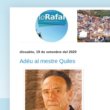
dissabte, 19 de setembre del 2020
Adéu al mestre Quiles