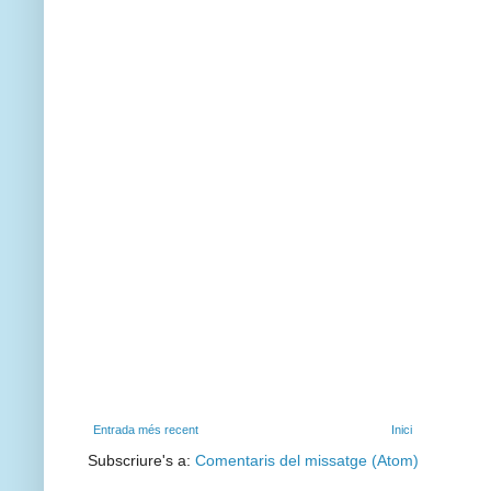
Entrada més recent
Inici
Subscriure's a:
Comentaris del missatge (Atom)