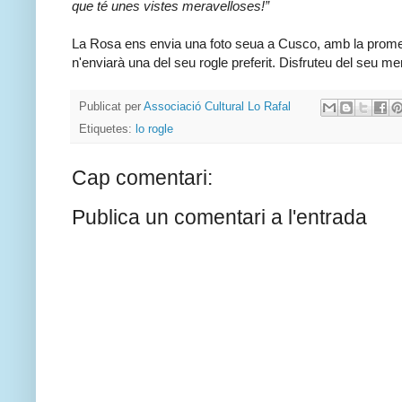
que té unes vistes meravelloses!”
La Rosa ens envia una foto seua a Cusco, amb la prome
n'enviarà una del seu rogle preferit. Disfruteu del seu m
Publicat per
Associació Cultural Lo Rafal
Etiquetes:
lo rogle
Cap comentari:
Publica un comentari a l'entrada