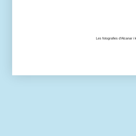
Les fotografies d'Alcanar i