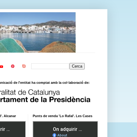
icació de l'entitat ha comptat amb la col·laboració de:
'. Alcanar
Punts de venda 'Lo Rafal'. Les Cases