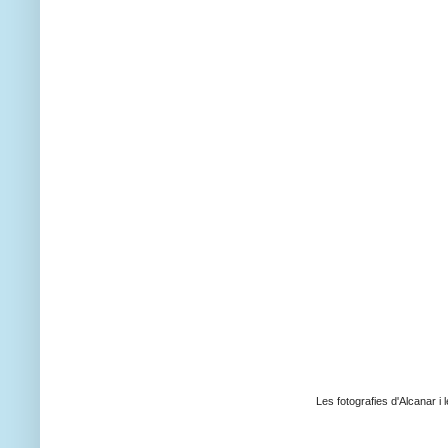
Les fotografies d'Alcanar i