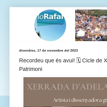
divendres, 17 de novembre del 2023
Recordeu que és avui! 🗓️ Cicle de 
Patrimoni