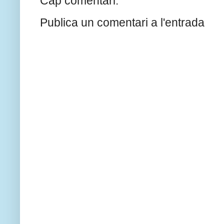
Cap comentari:
Publica un comentari a l'entrada