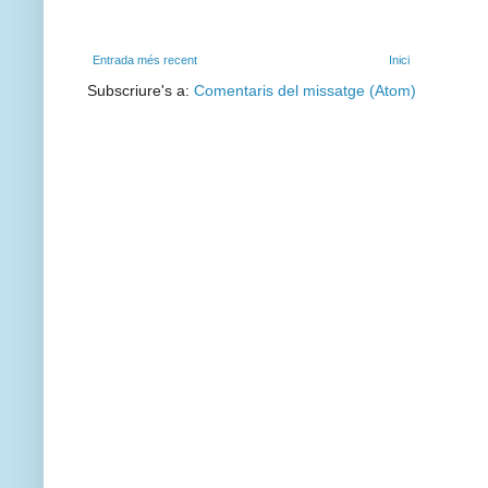
Entrada més recent
Inici
Subscriure's a:
Comentaris del missatge (Atom)