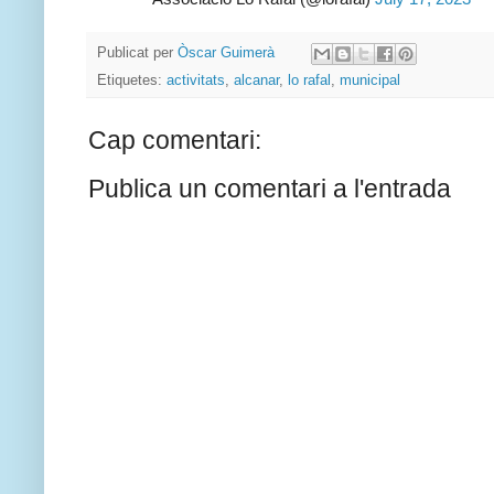
Publicat per
Òscar Guimerà
Etiquetes:
activitats
,
alcanar
,
lo rafal
,
municipal
Cap comentari:
Publica un comentari a l'entrada