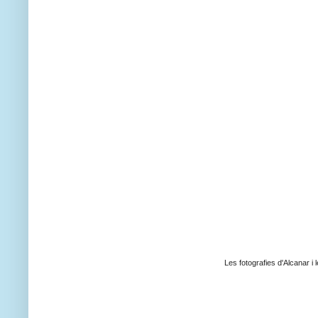
Les fotografies d'Alcanar i