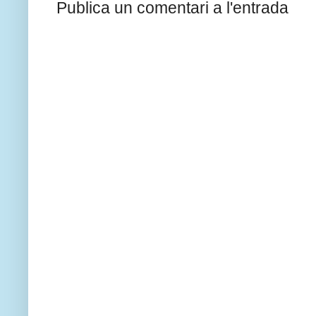
Publica un comentari a l'entrada