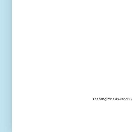
Les fotografies d'Alcanar i