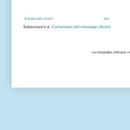
Entrada més recent
Inici
Subscriure's a:
Comentaris del missatge (Atom)
Les fotografies d'Alcanar i