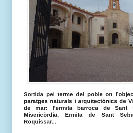
Sortida pel terme del poble on l’objec
paratges naturals i arquitectònics de 
de mar: l’ermita barroca de Sant 
Misericòrdia, Ermita de Sant Seb
Roquissar...