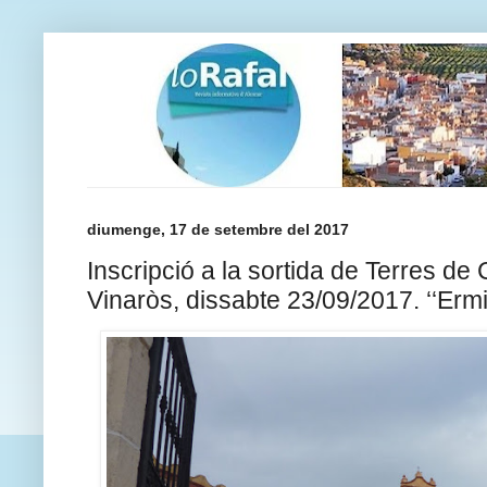
diumenge, 17 de setembre del 2017
Inscripció a la sortida de Terres de 
Vinaròs, dissabte 23/09/2017. ‘‘Ermit