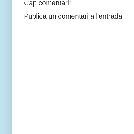
Cap comentari:
Publica un comentari a l'entrada