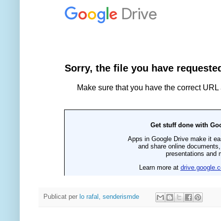
Publicat per
lo rafal, senderismde