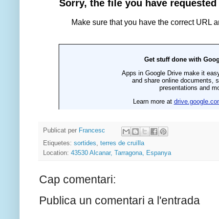
Publicat per
Francesc
Etiquetes:
sortides
,
terres de cruïlla
Location:
43530 Alcanar, Tarragona, Espanya
Cap comentari:
Publica un comentari a l'entrada