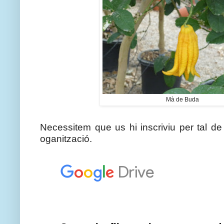
Mà de Buda
Necessitem que us hi inscriviu per tal de
oganització.