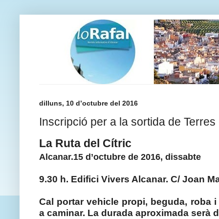
dilluns, 10 d’octubre del 2016
Inscripció per a la sortida de Terres
La Ruta del Cítric
Alcanar.15 d’octubre de 2016, dissabte
9.30 h. Edifici Vivers Alcanar. C/ Joan Ma
Cal portar vehicle propi, beguda, roba
a caminar. La durada aproximada serà d