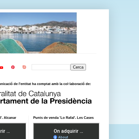
icació de l'entitat ha comptat amb la col·laboració de:
'. Alcanar
Punts de venda 'Lo Rafal'. Les Cases