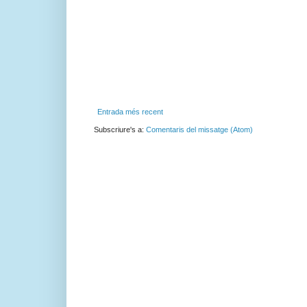
Entrada més recent
Subscriure's a:
Comentaris del missatge (Atom)